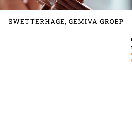
SWETTERHAGE, GEMIVA GROEP