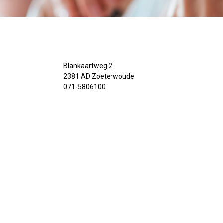
Blankaartweg 2
2381 AD Zoeterwoude
071-5806100