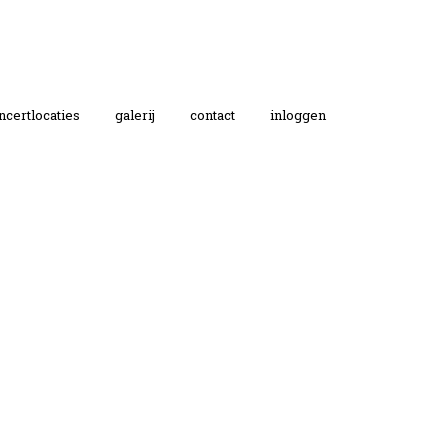
ncertlocaties
galerij
contact
inloggen