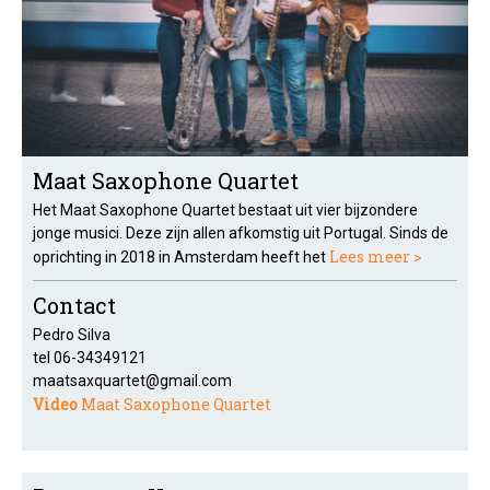
Maat Saxophone Quartet
Het Maat Saxophone Quartet bestaat uit vier bijzondere
jonge musici. Deze zijn allen afkomstig uit Portugal. Sinds de
Lees meer >
oprichting in 2018 in Amsterdam heeft het
Contact
Pedro Silva
tel 06-34349121
maatsaxquartet@gmail.com
Video
Maat Saxophone Quartet