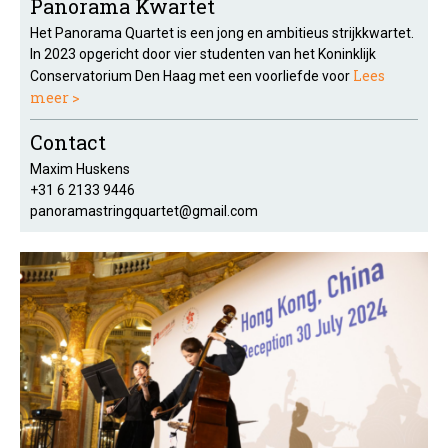
Panorama Kwartet
Het Panorama Quartet is een jong en ambitieus strijkkwartet.
In 2023 opgericht door vier studenten van het Koninklijk
Lees
Conservatorium Den Haag met een voorliefde voor
meer >
Contact
Maxim Huskens
+31 6 2133 9446
panoramastringquartet@gmail.com