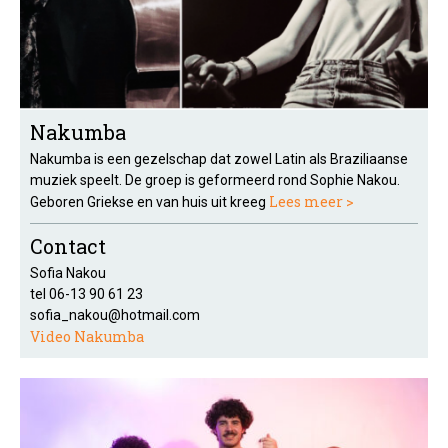
Nakumba
Nakumba is een gezelschap dat zowel Latin als Braziliaanse
muziek speelt. De groep is geformeerd rond Sophie Nakou.
Lees meer >
Geboren Griekse en van huis uit kreeg
Contact
Sofia Nakou
tel 06-13 90 61 23
sofia_nakou@hotmail.com
Video Nakumba