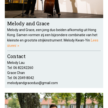
Melody and Grace
Melody and Grace, een jong duo beiden afkomstig uit Hong
Kong. Samen vormen zij een bijzondere combinatie van het
Lees
kleinste en grootste strijkinstrument. Melody Kwan-Yin
meer >
Contact
Melody Lau
Tel: 06 82242260
Grace Chan
Tel: 06 2049 8042
melodyandgraceduo@gmail.com