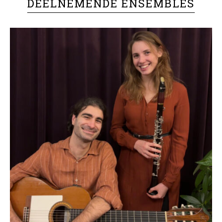
DEELNEMENDE ENSEMBLES