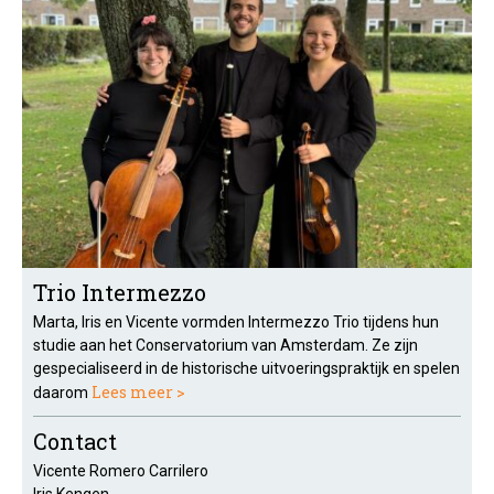
Trio Intermezzo
Marta, Iris en Vicente vormden Intermezzo Trio tijdens hun
studie aan het Conservatorium van Amsterdam. Ze zijn
gespecialiseerd in de historische uitvoeringspraktijk en spelen
Lees meer >
daarom
Contact
Vicente Romero Carrilero