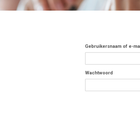
Gebruikersnaam of e-ma
Wachtwoord