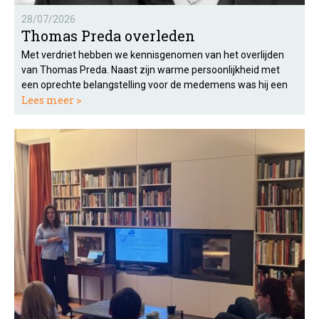
28/07/2026
Thomas Preda overleden
Met verdriet hebben we kennisgenomen van het overlijden
van Thomas Preda. Naast zijn warme persoonlijkheid met
een oprechte belangstelling voor de medemens was hij een
Lees meer >