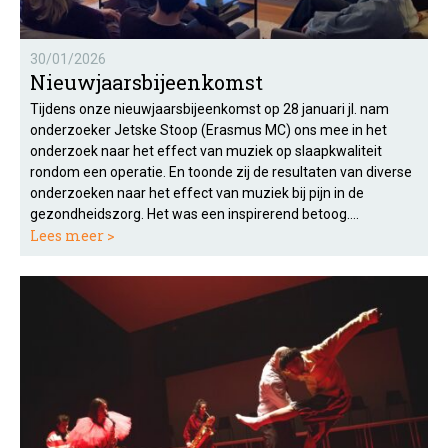
30/01/2026
Nieuwjaarsbijeenkomst
Tijdens onze nieuwjaarsbijeenkomst op 28 januari jl. nam
onderzoeker Jetske Stoop (Erasmus MC) ons mee in het
onderzoek naar het effect van muziek op slaapkwaliteit
rondom een operatie. En toonde zij de resultaten van diverse
onderzoeken naar het effect van muziek bij pijn in de
gezondheidszorg. Het was een inspirerend betoog….
Lees meer >