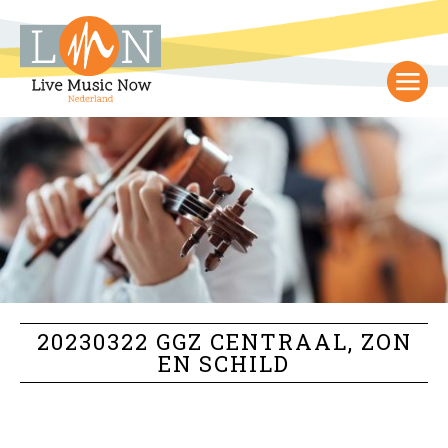
20230322 GGZ CENTRAAL, ZON
EN SCHILD