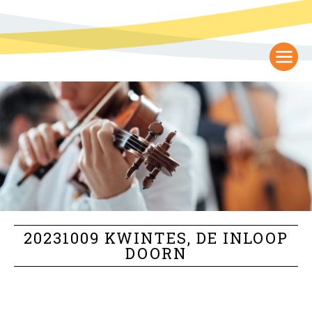
20231009 KWINTES, DE INLOOP
DOORN