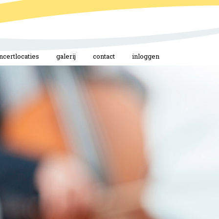
ncertlocaties
galerij
contact
inloggen