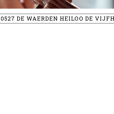
40527 DE WAERDEN HEILOO DE VIJF