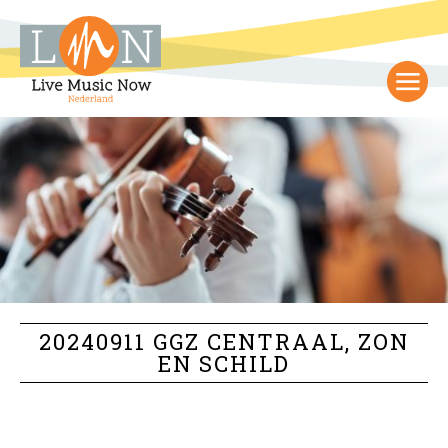
20240911 GGZ CENTRAAL, ZON
EN SCHILD