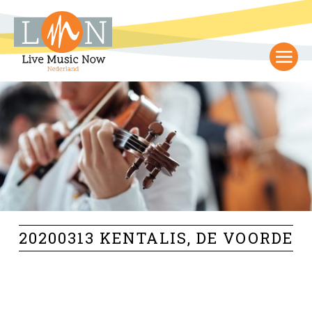
20200313 KENTALIS, DE VOORDE