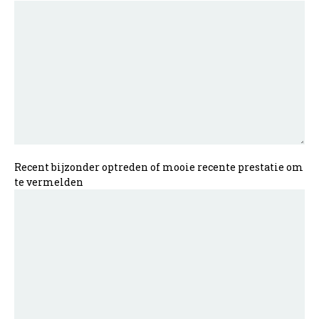
Recent bijzonder optreden of mooie recente prestatie om
te vermelden