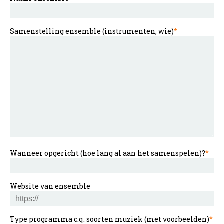
Samenstelling ensemble (instrumenten, wie)
*
Wanneer opgericht (hoe lang al aan het samenspelen)?
*
Website van ensemble
Type programma c.q. soorten muziek (met voorbeelden)
*