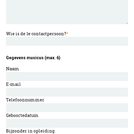
Wie is de 1e contactpersoon?
*
Gegevens musicus (max. 6)
Naam
E-mail
Telefoonnummer
Geboortedatum
Bijzonder in opleiding