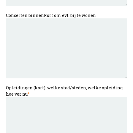
Concerten binnenkort om evt. bij te wonen
Opleidingen (kort): welke stad/steden, welke opleiding,
hoe ver nu
*