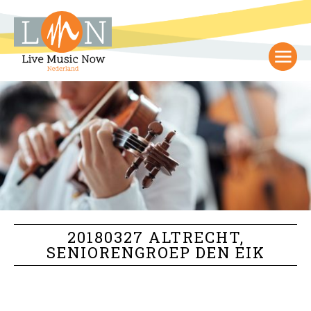
20180327 ALTRECHT,
SENIORENGROEP DEN EIK