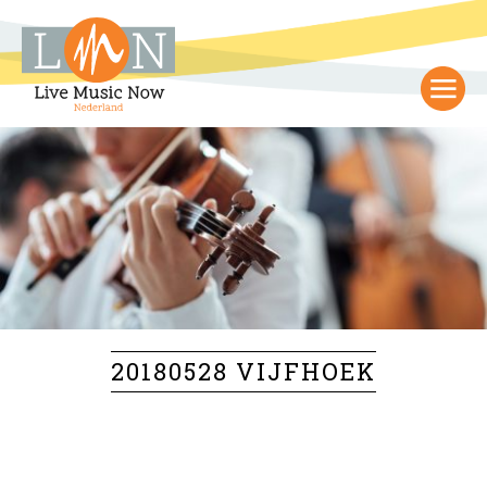
20180528 VIJFHOEK