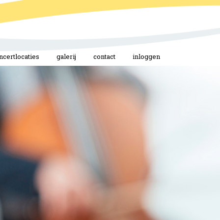
ncertlocaties
galerij
contact
inloggen