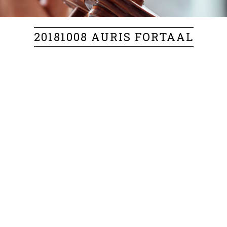
20181008 AURIS FORTAAL