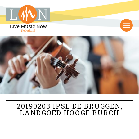
20190203 IPSE DE BRUGGEN,
LANDGOED HOOGE BURCH