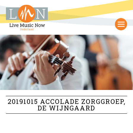
20191015 ACCOLADE ZORGGROEP,
DE WIJNGAARD