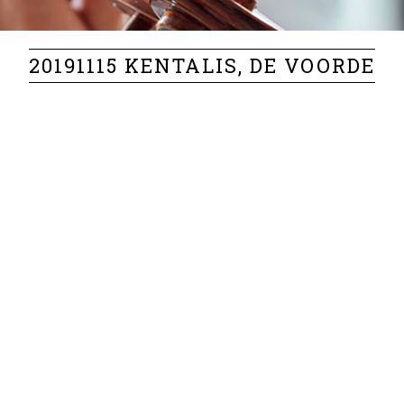
20191115 KENTALIS, DE VOORDE