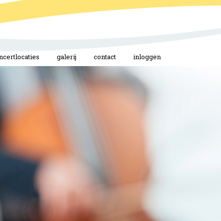
ncertlocaties
galerij
contact
inloggen