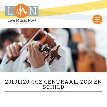
20191120 GGZ CENTRAAL, ZON EN
SCHILD