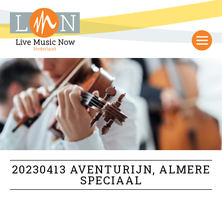
20230413 AVENTURIJN, ALMERE
SPECIAAL