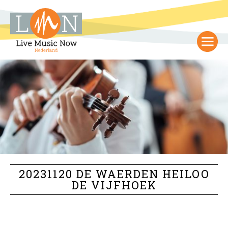
20231120 DE WAERDEN HEILOO
DE VIJFHOEK