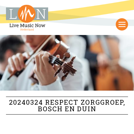
20240324 RESPECT ZORGGROEP,
BOSCH EN DUIN