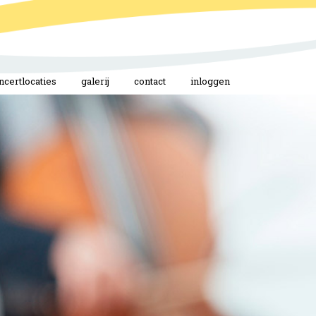
ncertlocaties
galerij
contact
inloggen