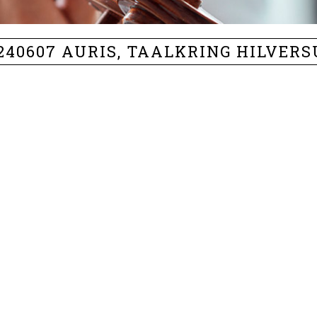
240607 AURIS, TAALKRING HILVER