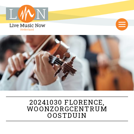
20241030 FLORENCE,
WOONZORGCENTRUM
OOSTDUIN