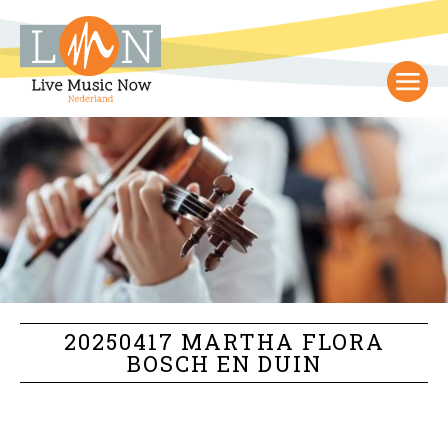
20250417 MARTHA FLORA
BOSCH EN DUIN