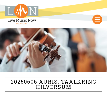
20250606 AURIS, TAALKRING
HILVERSUM