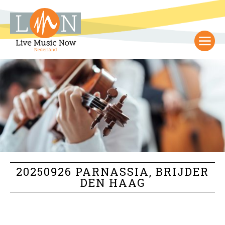
20250926 PARNASSIA, BRIJDER
DEN HAAG