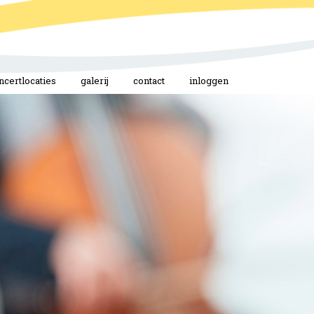
ncertlocaties
galerij
contact
inloggen