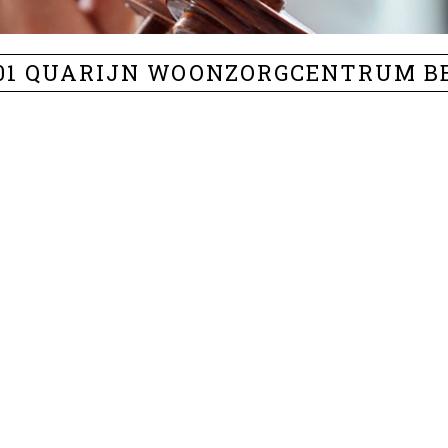
001 QUARIJN WOONZORGCENTRUM B