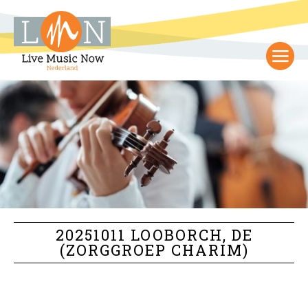
20251011 LOOBORCH, DE
(ZORGGROEP CHARIM)