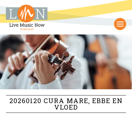
20260120 CURA MARE, EBBE EN
VLOED