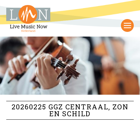
20260225 GGZ CENTRAAL, ZON
EN SCHILD