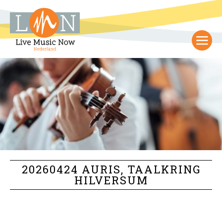
20260424 AURIS, TAALKRING
HILVERSUM