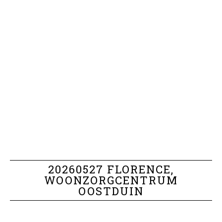
20260527 FLORENCE,
WOONZORGCENTRUM
OOSTDUIN