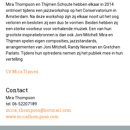
Mira Thompson en Thijmen Schoute hebben elkaar in 2014
ontmoet tijdens een jazzworkshop op het Conservatorium in
Amsterdam. Na deze workshop zijn zij elkaar nooit uit het oog
verloren en besloten zij een duo te vormen. Beiden hebben zij
een sterke voorkeur voor verhalende muziek. Een van hun
grootste inspiratiebronnen is dan ook Joni Mitchell. Mira en
Thijmen spelen eigen composities, jazzstandards,
arrangementen van Joni Mitchell, Randy Newman en Gretchen
Parlato. Tijdens hun optredens nemen zij het publiek mee in hun
vertelling.
CV Mira Tijmen
Contact
Mira Thompson
tel. 06-52207189
mira_thompson@hotmail.com
www.mirathompson.com