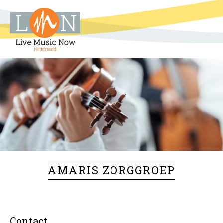
AMARIS ZORGGROEP
Contact