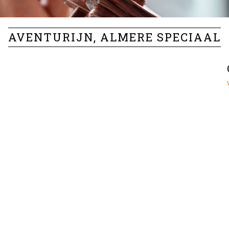
AVENTURIJN, ALMERE SPECIAAL