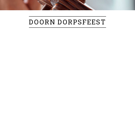
DOORN DORPSFEEST