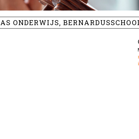
AS ONDERWIJS, BERNARDUSSCHOO