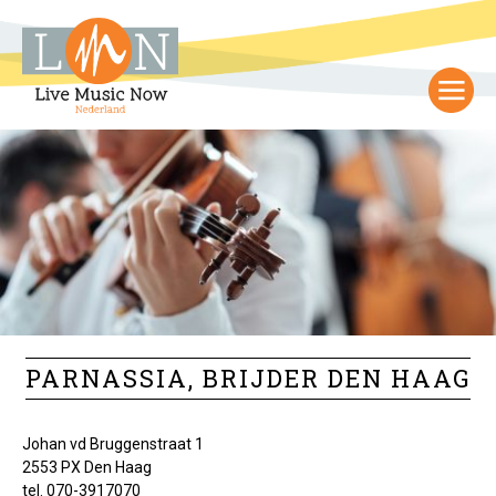
PARNASSIA, BRIJDER DEN HAAG
Johan vd Bruggenstraat 1
2553 PX Den Haag
tel. 070-3917070