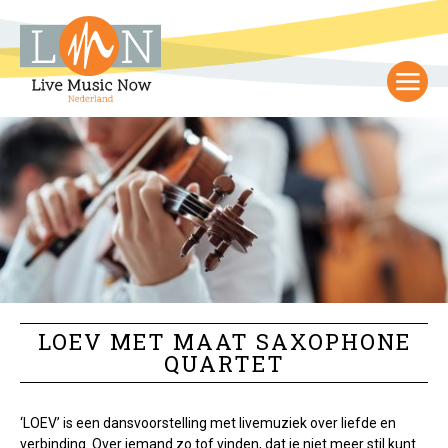
LOEV MET MAAT SAXOPHONE
QUARTET
‘LOEV’ is een dansvoorstelling met livemuziek over liefde en
verbinding. Over iemand zo tof vinden, dat je niet meer stil kunt