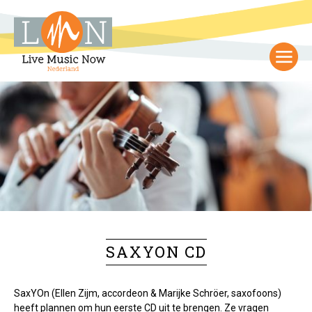
SAXYON CD
SaxYOn (Ellen Zijm, accordeon & Marijke Schröer, saxofoons)
heeft plannen om hun eerste CD uit te brengen. Ze vragen