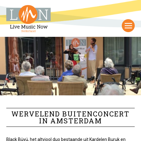
WERVELEND BUITENCONCERT
IN AMSTERDAM
Black Büyü, het altviool duo bestaande uit Kardelen Buruk en