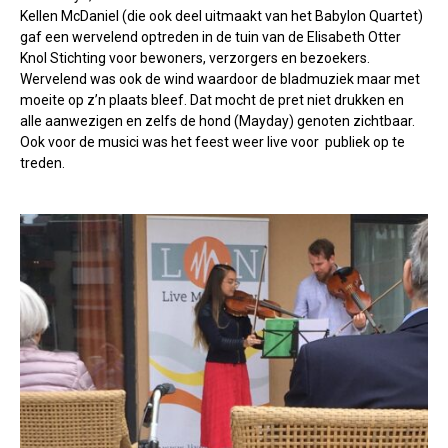
Kellen McDaniel (die ook deel uitmaakt van het Babylon Quartet)
gaf een wervelend optreden in de tuin van de Elisabeth Otter
Knol Stichting voor bewoners, verzorgers en bezoekers.
Wervelend was ook de wind waardoor de bladmuziek maar met
moeite op z’n plaats bleef. Dat mocht de pret niet drukken en
alle aanwezigen en zelfs de hond (Mayday) genoten zichtbaar.
Ook voor de musici was het feest weer live voor publiek op te
treden.