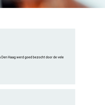
 Den Haag werd goed bezocht door de vele