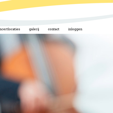
ncertlocaties
galerij
contact
inloggen